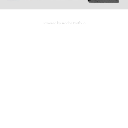
Powered by
Adobe Portfolio