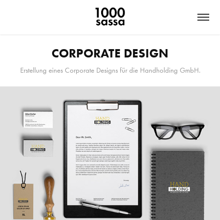
CORPORATE DESIGN
Erstellung eines Corporate Designs für die Handholding GmbH.